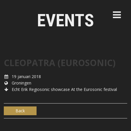
EVENTS
CLEOPATRA (EUROSONIC)
19 januari 2018
Groningen
Echt Erik Regiosonic showcase At the Eurosonic festival
Back