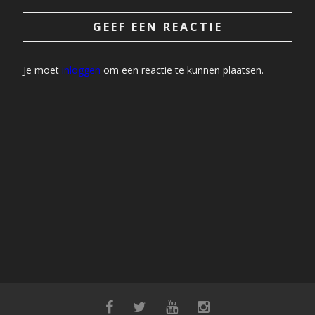
GEEF EEN REACTIE
Je moet
inloggen
om een reactie te kunnen plaatsen.