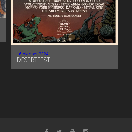
16 oktober 2024
DESERTFEST