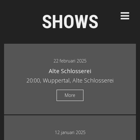
SHOWS
22 februari 2025
Alte Schlosserei
20:00, Wuppertal, Alte Schlosserei
More
12 januari 2025