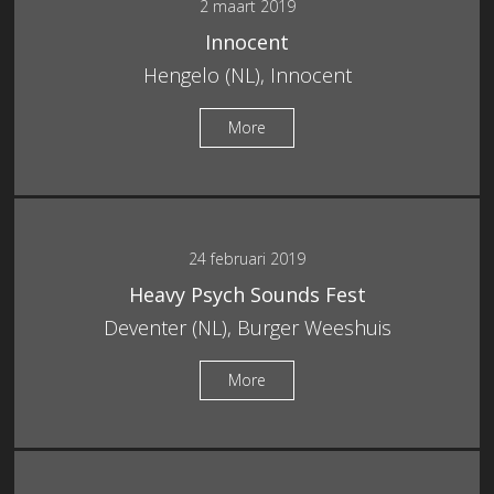
2 maart 2019
Innocent
Hengelo (NL), Innocent
More
24 februari 2019
Heavy Psych Sounds Fest
Deventer (NL), Burger Weeshuis
More