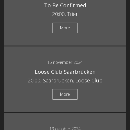
To Be Confirmed
20:00, Trier
More
15 november 2024
Loose Club Saarbrücken
20:00, Saarbrücken, Loose Club
More
19 oktober 2024