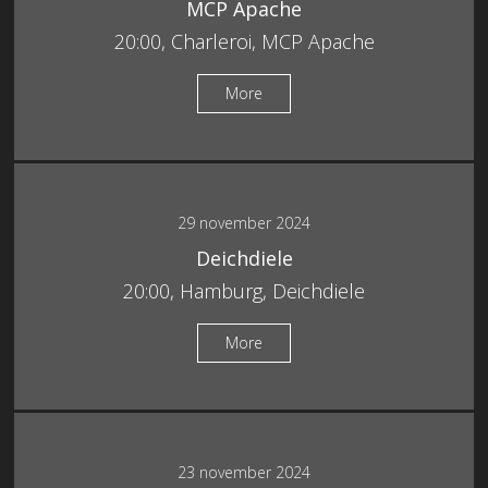
MCP Apache
20:00, Charleroi, MCP Apache
More
29 november 2024
Deichdiele
20:00, Hamburg, Deichdiele
More
23 november 2024