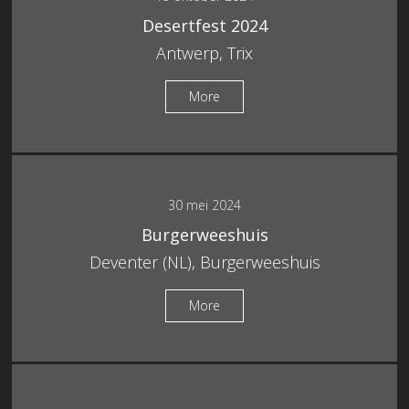
Desertfest 2024
Antwerp, Trix
More
30 mei 2024
Burgerweeshuis
Deventer (NL), Burgerweeshuis
More